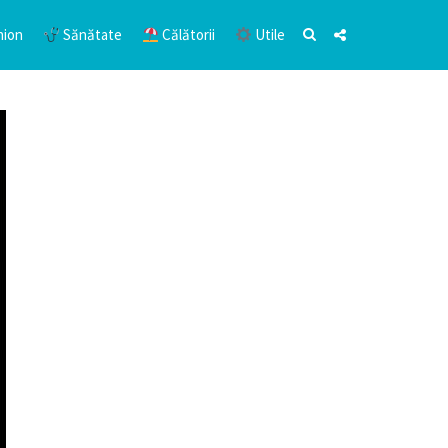
hion
Sănătate
Călătorii
Utile