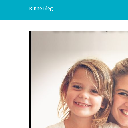
Rinno Blog