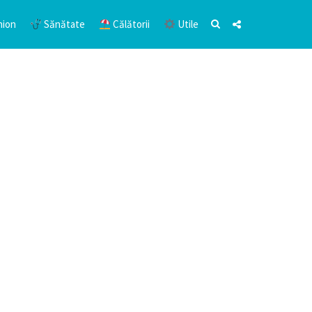
hion
Sănătate
Călătorii
Utile