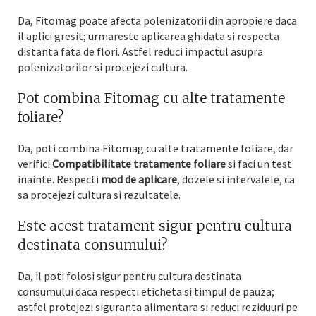
Da, Fitomag poate afecta polenizatorii din apropiere daca
il aplici gresit; urmareste aplicarea ghidata si respecta
distanta fata de flori. Astfel reduci impactul asupra
polenizatorilor si protejezi cultura.
Pot combina Fitomag cu alte tratamente
foliare?
Da, poti combina Fitomag cu alte tratamente foliare, dar
verifici
Compatibilitate tratamente foliare
si faci un test
inainte. Respecti
mod de aplicare
, dozele si intervalele, ca
sa protejezi cultura si rezultatele.
Este acest tratament sigur pentru cultura
destinata consumului?
Da, il poti folosi sigur pentru cultura destinata
consumului daca respecti eticheta si timpul de pauza;
astfel protejezi siguranta alimentara si reduci reziduuri pe