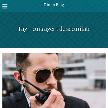
Rinno Blog
Tag - curs agent de securitate