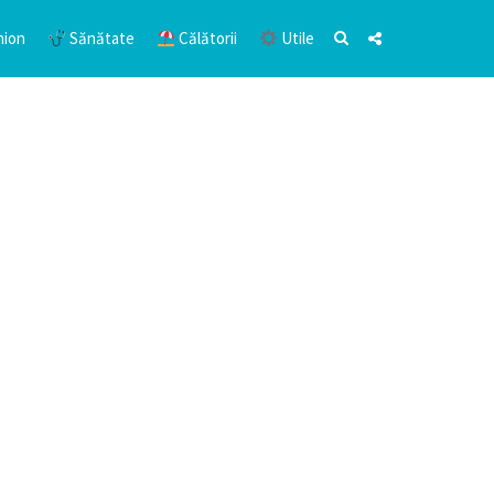
hion
Sănătate
Călătorii
Utile