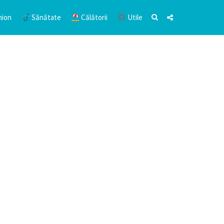
hion
Sănătate
Călătorii
Utile